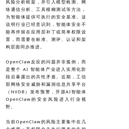
风险分析框架，并引入模型检测、网
络通信分析、工具模糊测试等方法，
为智能体提供可执行的安全基准。这
说明行业已经意识到，智能体安全不
能再停留在应用层补丁或简单权限设
置，而需要在标准、测评、认证和架
构层面同步推进。
OpenClaw反应的问题并非孤例，而
是整个 AI 智能体产业进入实用化阶
段后暴露出的共性矛盾。近期，工信
部网络安全威胁和漏洞信息共享平台
（NVDB）发布预警，开源AI智能体
OpenClaw的安全风险进入行业视
野。
当前OpenClaw的风险主要集中在几