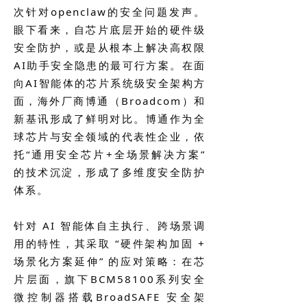
次针对openclaw的安全问题发声。
眼下看来，自芯片底层开始的硬件级
安全防护，或是从根本上解决高权限
AI助手安全隐患的最可行方案。在面
向AI智能体的芯片系统级安全架构方
面，海外厂商博通（Broadcom）和
新基讯形成了鲜明对比。博通作为全
球芯片与安全领域的代表性企业，依
托“通用安全芯片+全场景解决方案”
的技术沉淀，形成了多维度安全防护
体系。
针对 AI 智能体自主执行、跨场景调
用的特性，其采取 “硬件架构加固 +
场景化方案延伸” 的应对策略：在芯
片层面，旗下BCM58100系列安全
微控制器搭载BroadSAFE 安全架