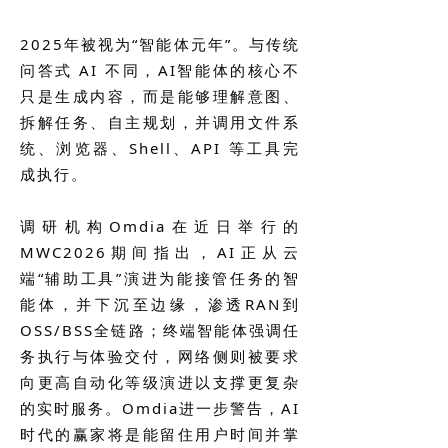
2025年被视为“智能体元年”。与传统
问答式 AI 不同，AI智能体的核心不
只是生成内容，而是能够理解意图、
拆解任务、自主规划，并调用文件系
统、浏览器、Shell、API 等工具完
成执行。
调研机构Omdia在近日举行的
MWC2026期间指出，AI正从云
端“辅助工具”演进为能接管任务的智
能体，并下沉至边缘，渗透RAN到
OSS/BSS全链路；终端智能体强调任
务执行与体验交付，网络侧则被要求
向更高自动化等级演进以支撑更复杂
的实时服务。Omdia进一步警告，AI
时代的赢家将是能留住用户时间并掌