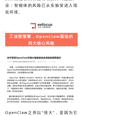
业：智能体的风险已从实验室进入现
实环境。
工信部预警，OpenClaw面临的
四大核心风险
OpenClaw之所以“强大”，是因为它