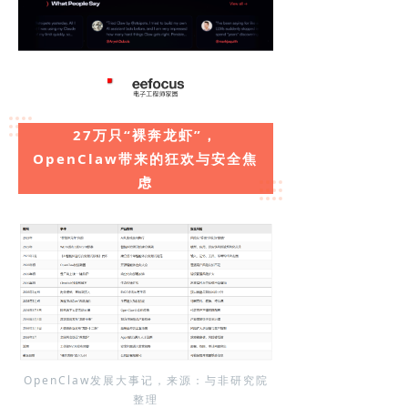
27万只“裸奔龙虾”，
OpenClaw带来的狂欢与安全焦
虑
OpenClaw发展大事记，来源：与非研究院
整理