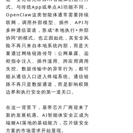
式。与传统App或单点AI功能不同，
OpenClaw这类智能体通常需要持续
联网，调用外部模型、插件、API与
多种通信渠道，形成“本地执行+外部
协同”的模式。也正因如此，其安全风
险不再只来自本地系统内部，而是大
量通过网络链路传导：公网暴露、远
程指令注入、插件滥用、跨应用调用
失控、数据传输中的异常行为，都可
能从通信入口进入终端系统。通信链
路不再只是数据通道，而是影响权限
边界和执行安全的第一道关口。
在这一背景下，基带芯片厂商迎来了
新的发展机遇。AI智能体安全正成为
端侧AI落地的基础能力，芯片级安全
方案的市场需求开始显现。