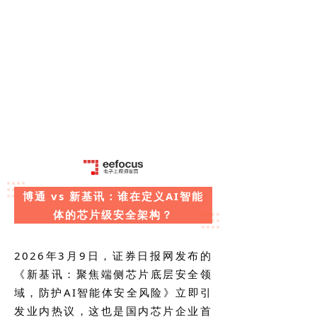
博通 vs 新基讯：谁在定义AI智能
体的芯片级安全架构？
2026年3月9日，证券日报网发布的
《新基讯：聚焦端侧芯片底层安全领
域，防护AI智能体安全风险》立即引
发业内热议，这也是国内芯片企业首