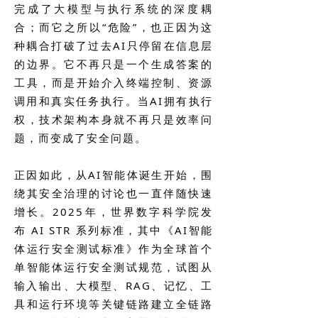
完成了大模型与执行系统的深度耦
合；而它之所以“危险”，也正因为这
种耦合打破了过去AI只停留在信息层
的边界。它不再只是一个生成答案的
工具，而是开始介入终端控制、资源
调用和真实任务执行。当AI拥有执行
权，技术架构本身就不再只是效率问
题，而变成了安全问题。
正因如此，从AI智能体诞生开始，围
绕其安全治理的讨论也一直伴随快速
增长。2025年，世界数字科学院发
布 AI STR 系列标准，其中《AI智能
体运行安全测试标准》作为全球首个
单智能体运行安全测试规范，试图从
输入输出、大模型、RAG、记忆、工
具和运行环境等关键链路建立全链路