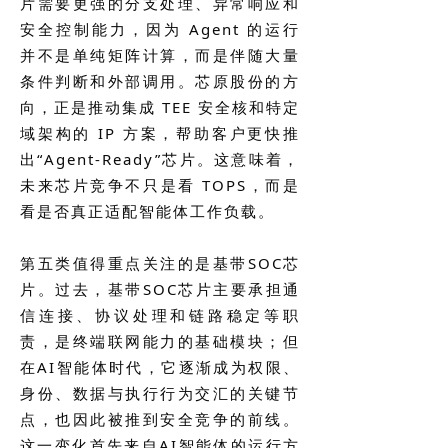
片需要更强的分支处理、异常响应和
安全控制能力，因为 Agent 的运行
并不是单纯矩阵计算，而是伴随大量
条件判断和外部调用。芯原股份的方
向，正是推动集成 TEE 安全核和特定
域架构的 IP 方案，帮助客户更快推
出“Agent-Ready”芯片。这意味着，
未来芯片竞争不只是看 TOPS，而是
看是否真正适配智能体工作负载。
第五类值得重点关注的是基带SOC芯
片。过去，基带SOC芯片主要承担通
信连接、协议处理和链路稳定等职
责，是终端联网能力的基础模块；但
在AI智能体时代，它逐渐成为权限、
身份、数据与执行行为交汇的关键节
点，也因此被推到安全竞争的前线。
这一变化首先来自AI智能体的运行方