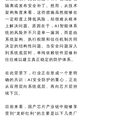
隔离或发布安全补丁。然而，从技术
架构角度来看，这些措施虽然能够在
一定程度上降低风险，却很难从根本
上解决问题。原因在于，AI智能体系
统的风险并不只是单一漏洞，而是由
系统架构、执行权限和信任机制共同
决定的结构性问题。当安全问题深入
到系统底层时，单纯依赖软件层修补
往往难以建立真正稳定的防护体系。
在此背景下，行业正在形成一个更明
确的共识：AI安全防护的重心，正在
从应用层向系统底层、再向芯片层持
续下沉。
目前来看，国产芯片产业链中能够享
受到“龙虾红利”的主要是以下几类厂