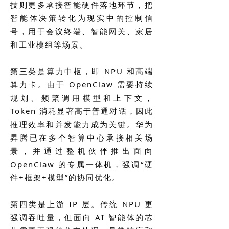
技则更多承接智能硬件落地环节，把
智能体决策转化为现实中的控制信
号，用于会议终端、智能网关、家居
和工业模组等场景。
第三类是算力中枢，即 NPU 和高端
算力卡。由于 OpenClaw 需要持续
规划、频繁调用模型和上下文，
Token 消耗显著高于普通对话，因此
推理效率和并发能力成为关键。华为
昇腾已在多个智算中心承接相关场
景，并通过整机伙伴推出面向
OpenClaw 的专属一体机，强调“硬
件+框架+模型”的协同优化。
第四类是上游 IP 层。传统 NPU 更
强调吞吐量，但面向 AI 智能体的芯